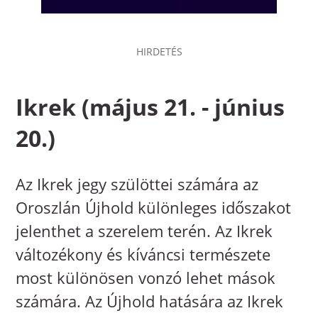
Ikrek (május 21. - június
20.)
Az Ikrek jegy szülöttei számára az
Oroszlán Újhold különleges időszakot
jelenthet a szerelem terén. Az Ikrek
változékony és kíváncsi természete
most különösen vonzó lehet mások
számára. Az Újhold hatására az Ikrek