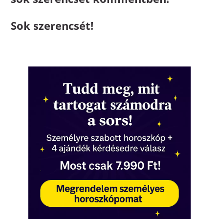
Sok szerencsét!