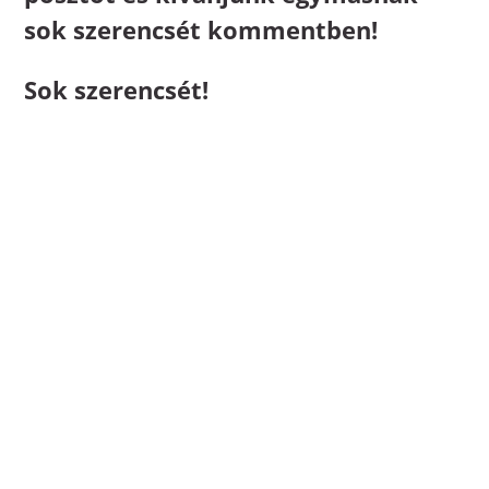
sok szerencsét kommentben!
Sok szerencsét!