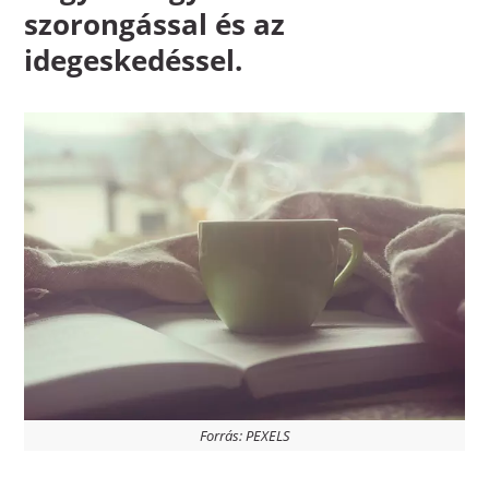
szorongással és az
idegeskedéssel.
Forrás: PEXELS