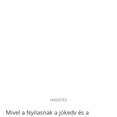
HIRDETÉS
Mivel a Nyilasnak a jókedv és a