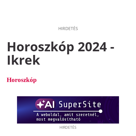
HIRDETÉS
Horoszkóp 2024 -
Ikrek
Horoszkóp